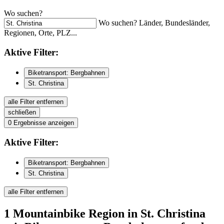
Wo suchen?
Wo suchen? Länder, Bundesländer,
Regionen, Orte, PLZ...
Aktive
Filter:
Biketransport: Bergbahnen
St. Christina
alle Filter entfernen
schließen
0
Ergebnisse anzeigen
Aktive
Filter:
Biketransport: Bergbahnen
St. Christina
alle Filter entfernen
1
Mountainbike Region
in St. Christina