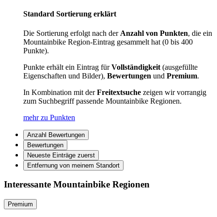
Standard Sortierung erklärt
Die Sortierung erfolgt nach der
Anzahl von Punkten
, die ein
Mountainbike Region-Eintrag gesammelt hat (0 bis 400
Punkte).
Punkte erhält ein Eintrag für
Vollständigkeit
(ausgefüllte
Eigenschaften und Bilder),
Bewertungen
und
Premium
.
In Kombination mit der
Freitextsuche
zeigen wir vorrangig
zum Suchbegriff passende Mountainbike Regionen.
mehr zu Punkten
Anzahl Bewertungen
Bewertungen
Neueste Einträge zuerst
Entfernung von meinem Standort
Interessante Mountainbike Regionen
Premium