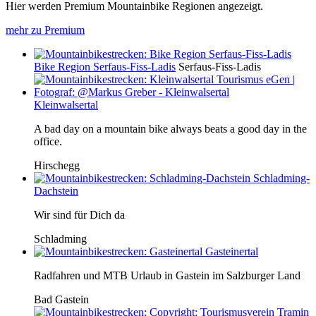
Hier werden Premium Mountainbike Regionen angezeigt.
mehr zu Premium
Bike Region Serfaus-Fiss-Ladis
Serfaus-Fiss-Ladis
Kleinwalsertal
A bad day on a mountain bike always beats a good day in the
office.
Hirschegg
Schladming-
Dachstein
Wir sind für Dich da
Schladming
Gasteinertal
Radfahren und MTB Urlaub in Gastein im Salzburger Land
Bad Gastein