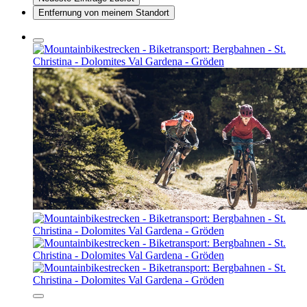
Entfernung von meinem Standort