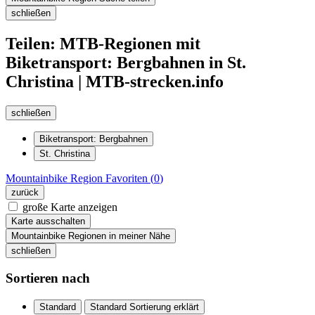
schließen
Teilen: MTB-Regionen mit
Biketransport: Bergbahnen in St.
Christina | MTB-strecken.info
schließen
Biketransport: Bergbahnen
St. Christina
Mountainbike Region
Favoriten (
0
)
zurück
große Karte anzeigen
Karte ausschalten
Mountainbike Regionen in meiner Nähe
schließen
Sortieren nach
Standard
Standard Sortierung erklärt