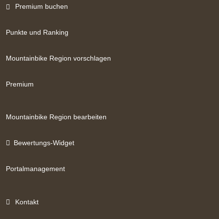
Premium buchen
Punkte und Ranking
Mountainbike Region vorschlagen
Premium
Mountainbike Region bearbeiten
Bewertungs-Widget
Portalmanagement
Kontakt