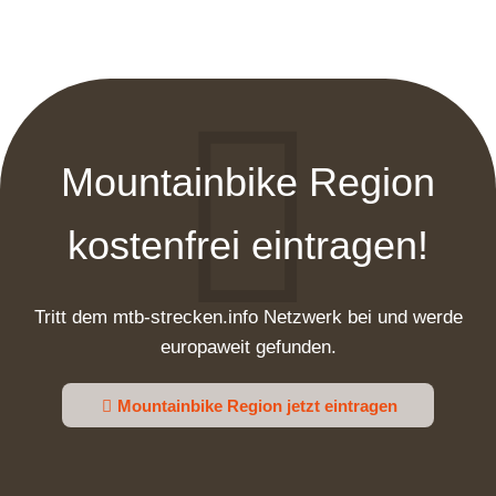
Mountainbike Region
kostenfrei eintragen!
Tritt dem mtb-strecken.info Netzwerk bei und werde
europaweit gefunden.
Mountainbike Region jetzt eintragen