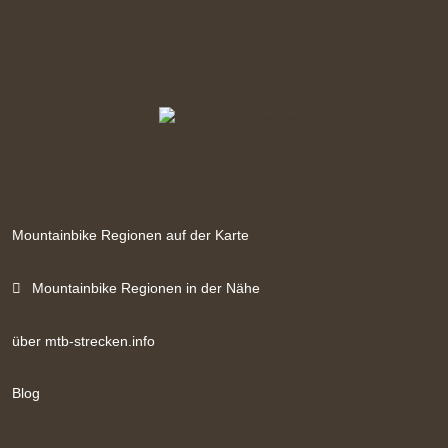
Mountainbike Regionen auf der Karte
Mountainbike Regionen in der Nähe
über mtb-strecken.info
Blog