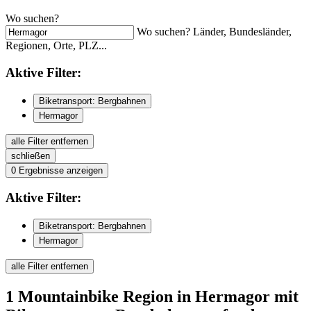
Wo suchen?
Wo suchen? Länder, Bundesländer,
Regionen, Orte, PLZ...
Aktive
Filter:
Biketransport: Bergbahnen
Hermagor
alle Filter entfernen
schließen
0
Ergebnisse anzeigen
Aktive
Filter:
Biketransport: Bergbahnen
Hermagor
alle Filter entfernen
1
Mountainbike Region
in Hermagor
mit