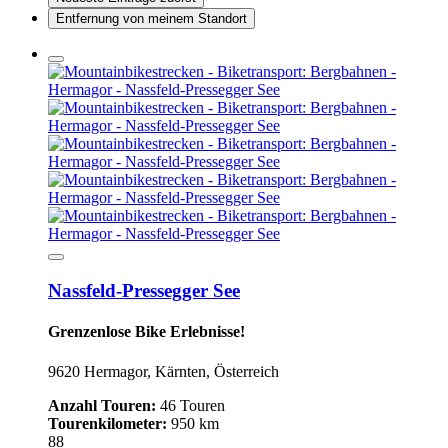
Entfernung von meinem Standort
Nassfeld-Pressegger See
Grenzenlose Bike Erlebnisse!
9620 Hermagor, Kärnten, Österreich
Anzahl Touren:
46 Touren
Tourenkilometer:
950 km
88