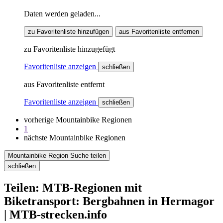
Daten werden geladen...
zu Favoritenliste hinzufügen
aus Favoritenliste entfernen
zu Favoritenliste hinzugefügt
Favoritenliste anzeigen
schließen
aus Favoritenliste entfernt
Favoritenliste anzeigen
schließen
vorherige Mountainbike Regionen
1
nächste Mountainbike Regionen
Mountainbike Region Suche teilen
schließen
Teilen: MTB-Regionen mit
Biketransport: Bergbahnen in Hermagor
| MTB-strecken.info