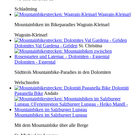
Schladming
Wagrain-Kleinarl
Mountainbiken im Bikeparadies Wagrain-Kleinarl
Wagrain-Kleinarl
Dolomites Val Gardena - Gröden
St. Christina
Dolomiten - Eggental
Südtirols Mountainbike-Paradies in den Dolomiten
Welschnofen
Dolomiti
Paganella Bike
Andalo
Mountainbiken im Salzburger Lungau
Mit dem Mountainbike über alle Berge