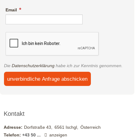
Email
Die
Datenschutzerklärung
habe ich zur Kenntnis genommen.
unverbindliche Anfrage abschicken
Kontakt
Adresse:
Dorfstraße 43
6561
Ischgl
Österreich
Telefon:
+43 50 ...
anzeigen