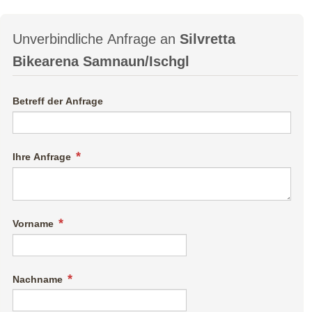
Unverbindliche Anfrage an
Silvretta
Bikearena Samnaun/Ischgl
Betreff der Anfrage
Ihre Anfrage
Vorname
Nachname