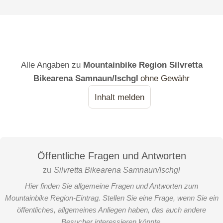
Zernez
Alle Angaben zu
Mountainbike Region Silvretta
Bikearena Samnaun/Ischgl
ohne Gewähr
Inhalt melden
Öffentliche Fragen und Antworten
zu
Silvretta Bikearena Samnaun/Ischgl
Hier finden Sie allgemeine Fragen und Antworten zum
Mountainbike Region-Eintrag. Stellen Sie eine Frage, wenn Sie ein
öffentliches, allgemeines Anliegen haben, das auch andere
Besucher interessieren könnte.