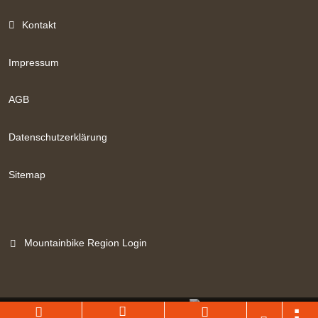
Kontakt
Impressum
AGB
Datenschutzerklärung
Sitemap
Mountainbike Region Login
Branchenportal Software made in Germany