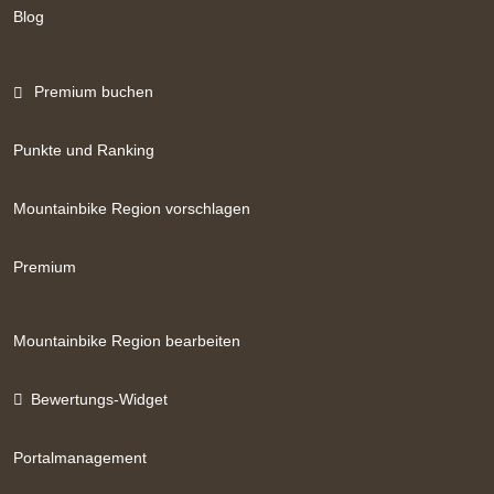
Blog
Premium buchen
Punkte und Ranking
Mountainbike Region vorschlagen
Premium
Mountainbike Region bearbeiten
Bewertungs-Widget
Portalmanagement