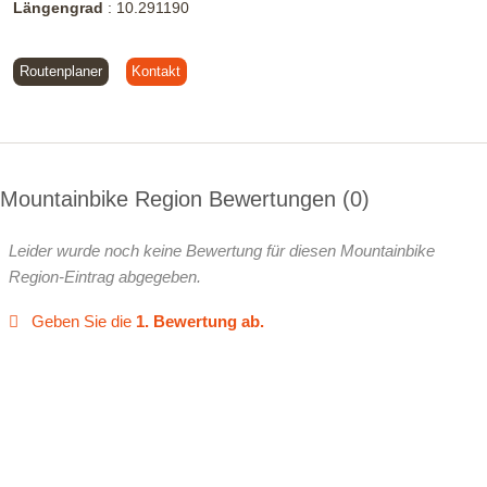
Längengrad
:
10.291190
Routenplaner
Kontakt
Mountainbike Region Bewertungen
0
Leider wurde noch keine Bewertung für diesen Mountainbike
Region-Eintrag abgegeben.
Geben Sie die
1. Bewertung ab.