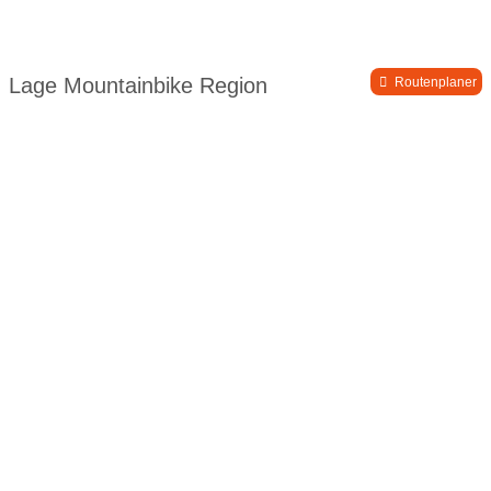
Lage Mountainbike Region
Routenplaner