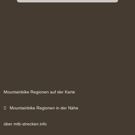
Mountainbike Regionen auf der Karte
Mountainbike Regionen in der Nähe
über mtb-strecken.info