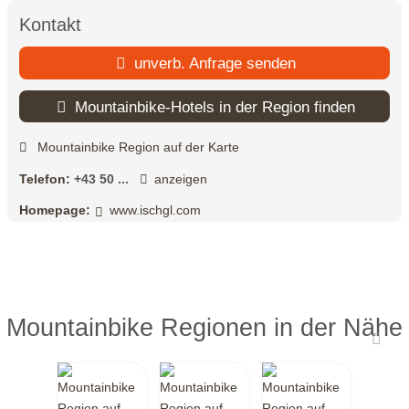
Kontakt
unverb. Anfrage senden
Mountainbike-Hotels in der Region finden
Mountainbike Region auf der Karte
Telefon:
+43 50 ...
anzeigen
Homepage:
www.ischgl.com
Mountainbike Regionen in der Nähe