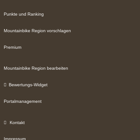
Punkte und Ranking
Mountainbike Region vorschlagen
Premium
Mountainbike Region bearbeiten
Bewertungs-Widget
Portalmanagement
Kontakt
Impressum