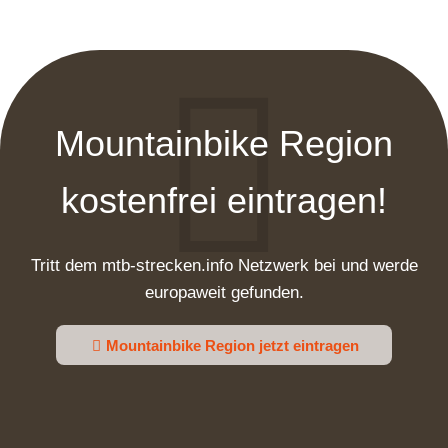
Mountainbike Region
kostenfrei eintragen!
Tritt dem mtb-strecken.info Netzwerk bei und werde
europaweit gefunden.
Mountainbike Region jetzt eintragen