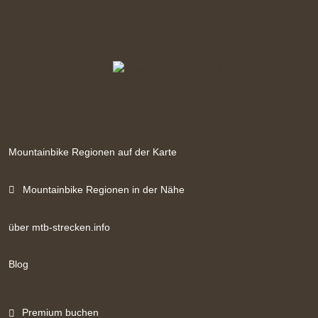
Mountainbike Regionen auf der Karte
Mountainbike Regionen in der Nähe
über mtb-strecken.info
Blog
Premium buchen