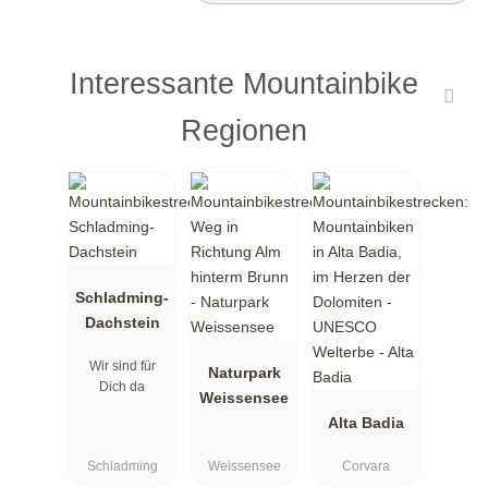
Interessante Mountainbike
Regionen
Schladming-
Dachstein
Wir sind für
Naturpark
Dich da
Weissensee
Alta Badia
Schladming
Weissensee
Corvara