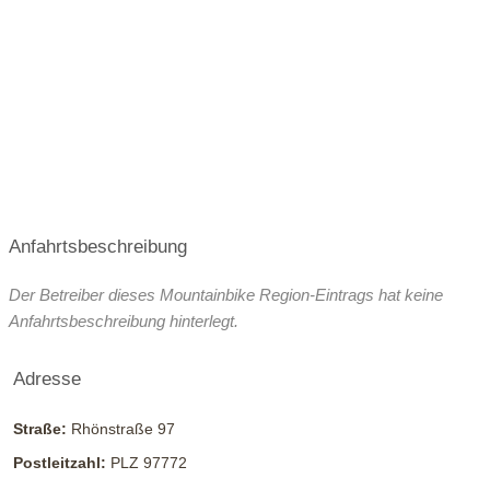
Anfahrtsbeschreibung
Der Betreiber dieses Mountainbike Region-Eintrags hat keine
Anfahrtsbeschreibung hinterlegt.
Adresse
Straße:
Rhönstraße 97
Postleitzahl:
PLZ 97772