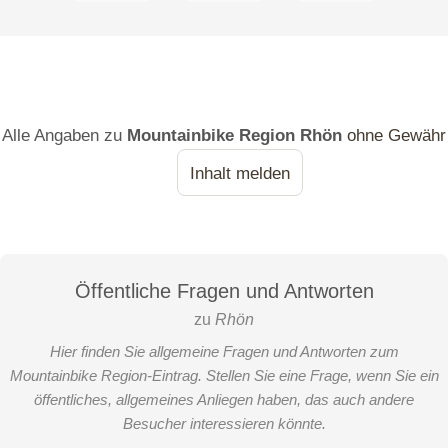
Alle Angaben zu
Mountainbike Region Rhön
ohne Gewähr
Inhalt melden
Öffentliche Fragen und Antworten
zu
Rhön
Hier finden Sie allgemeine Fragen und Antworten zum
Mountainbike Region-Eintrag. Stellen Sie eine Frage, wenn Sie ein
öffentliches, allgemeines Anliegen haben, das auch andere
Besucher interessieren könnte.