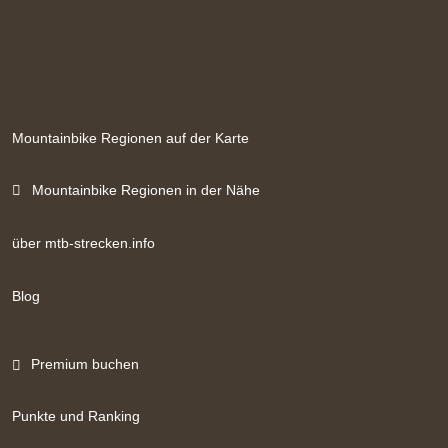
Mountainbike Regionen auf der Karte
Mountainbike Regionen in der Nähe
über mtb-strecken.info
Blog
Premium buchen
Punkte und Ranking