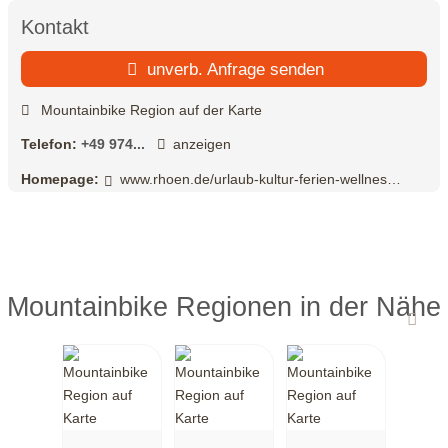
Kontakt
unverb. Anfrage senden
Mountainbike Region auf der Karte
Telefon:
+49 974...
anzeigen
Homepage:
www.rhoen.de/urlaub-kultur-ferien-wellness/aktiv-freizeit/mountainbike/index.html
Mountainbike Regionen in der Nähe