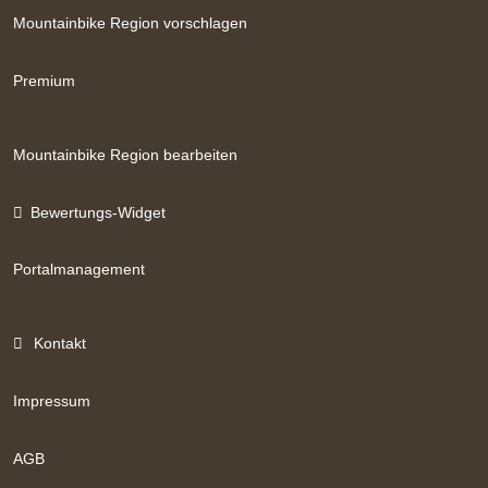
Mountainbike Region vorschlagen
Premium
Mountainbike Region bearbeiten
Bewertungs-Widget
Portalmanagement
Kontakt
Impressum
AGB