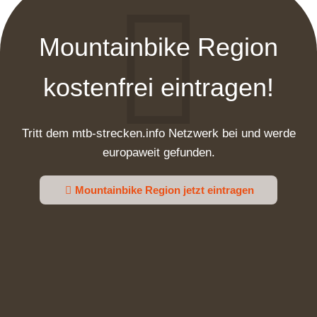
Mountainbike Region
kostenfrei eintragen!
Tritt dem mtb-strecken.info Netzwerk bei und werde
europaweit gefunden.
Mountainbike Region jetzt eintragen