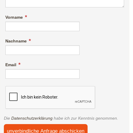
Vorname
Nachname
Email
Die
Datenschutzerklärung
habe ich zur Kenntnis genommen.
unverbindliche Anfrage abschicken