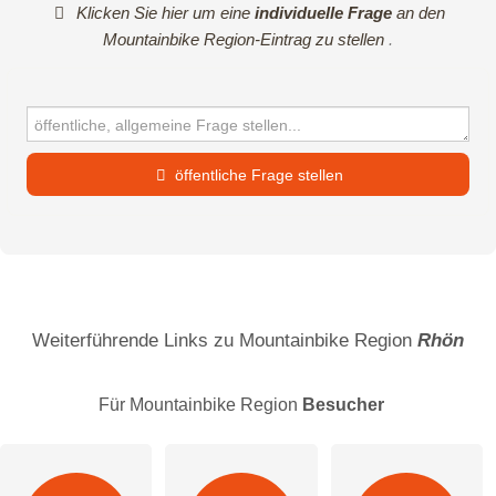
Klicken Sie hier um eine
individuelle Frage
an den
Mountainbike Region-Eintrag zu stellen
.
öffentliche Frage stellen
Vorname
Name
Weiterführende Links zu Mountainbike Region
Rhön
Für Mountainbike Region
Besucher
E-Mail-Adresse (wird nicht veröffentlicht)