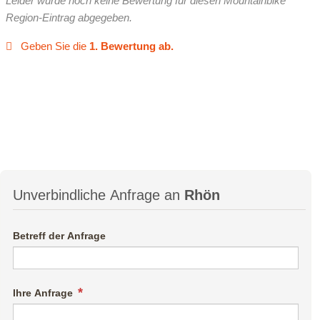
Leider wurde noch keine Bewertung für diesen Mountainbike
Region-Eintrag abgegeben.
Geben Sie die
1. Bewertung ab.
Unverbindliche Anfrage an
Rhön
Betreff der Anfrage
Ihre Anfrage